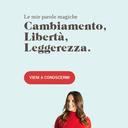
Le mie parole magiche
Cambiamento,
Libertà,
Leggerezza.
VIENI A CONOSCERMI