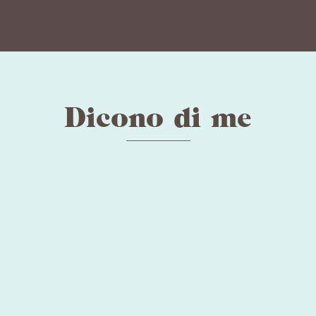
Dicono di me