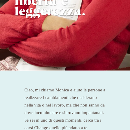
libertà e
leggerezza.
Ciao, mi chiamo Monica e aiuto le persone a
realizzare i cambiamenti che desiderano
nella vita o nel lavoro, ma che non sanno da
dove incominciare e si trovano impantanati.
Se sei in uno di questi momenti, cerca tra i
corsi Change quello più adatto a te.