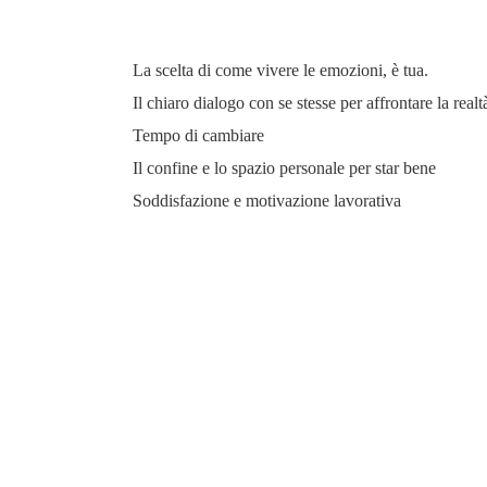
La scelta di come vivere le emozioni, è tua.
Il chiaro dialogo con se stesse per affrontare la realt
Tempo di cambiare
Il confine e lo spazio personale per star bene
Soddisfazione e motivazione lavorativa