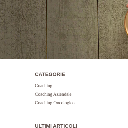
CATEGORIE
Coaching
Coaching Aziendale
Coaching Oncologico
ULTIMI ARTICOLI