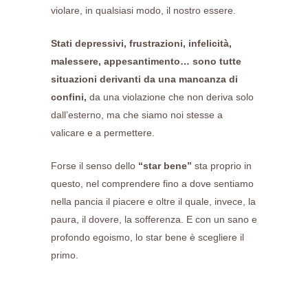
violare, in qualsiasi modo, il nostro essere.
Stati depressivi, frustrazioni, infelicità,
malessere, appesantimento… sono tutte
situazioni derivanti da una mancanza di
confini,
da una violazione che non deriva solo
dall’esterno, ma che siamo noi stesse a
valicare e a permettere.
Forse il senso dello
“star bene”
sta proprio in
questo, nel comprendere fino a dove sentiamo
nella pancia il piacere e oltre il quale, invece, la
paura, il dovere, la sofferenza. E con un sano e
profondo egoismo, lo star bene è scegliere il
primo.