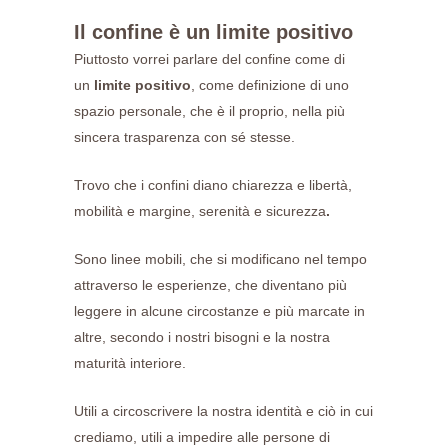
Il confine è un limite positivo
Piuttosto vorrei parlare del confine come di
un
limite positivo
, come definizione di uno
spazio personale, che è il proprio, nella più
sincera trasparenza con sé stesse.
Trovo che i confini diano chiarezza e libertà,
mobilità e margine, serenità e sicurezza
.
Sono linee mobili, che si modificano nel tempo
attraverso le esperienze, che diventano più
leggere in alcune circostanze e più marcate in
altre, secondo i nostri bisogni e la nostra
maturità interiore.
Utili a circoscrivere la nostra identità e ciò in cui
crediamo, utili a impedire alle persone di