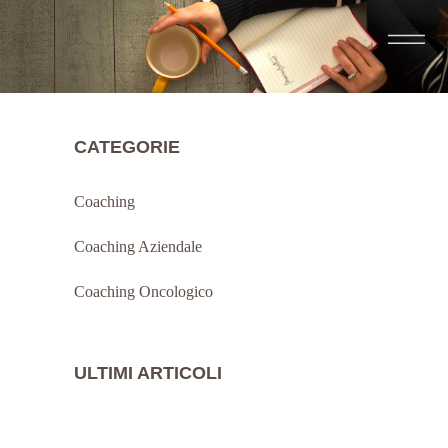
CATEGORIE
Coaching
Coaching Aziendale
Coaching Oncologico
ULTIMI ARTICOLI