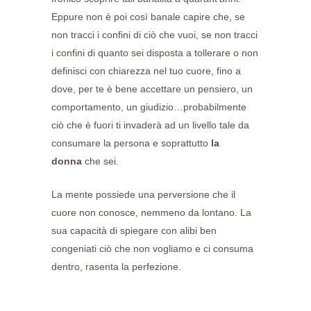
Eppure non è poi così banale capire che, se
non tracci i confini di ciò che vuoi, se non tracci
i confini di quanto sei disposta a tollerare o non
definisci con chiarezza nel tuo cuore, fino a
dove, per te è bene accettare un pensiero, un
comportamento, un giudizio…probabilmente
ciò che è fuori ti invaderà ad un livello tale da
consumare la persona e soprattutto
la
donna
che sei.
La mente possiede una perversione che il
cuore non conosce, nemmeno da lontano. La
sua capacità di spiegare con alibi ben
congeniati ciò che non vogliamo e ci consuma
dentro, rasenta la perfezione.