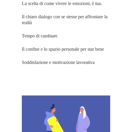
La scelta di come vivere le emozioni, è tua.
Il chiaro dialogo con se stesse per affrontare la
realtà
Tempo di cambiare
Il confine e lo spazio personale per star bene
Soddisfazione e motivazione lavorativa